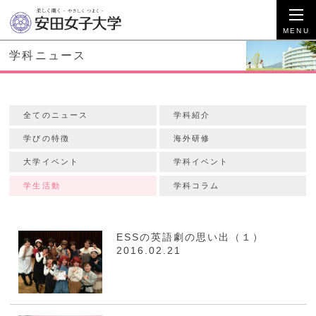
学科ニュース
全てのニュース
学科紹介
学びの特徴
海外研修
大学イベント
学科イベント
学生活動
学科コラム
ESSの英語劇の思い出（１）
2016.02.21