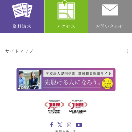
資料請求
アクセス
お問い合わせ
サイトマップ
安田女子大学