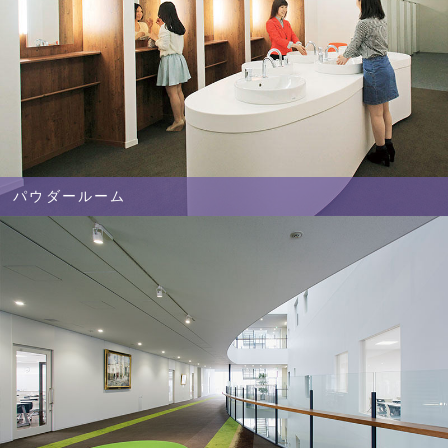
パウダールーム