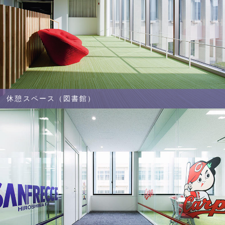
休憩スペース（図書館）