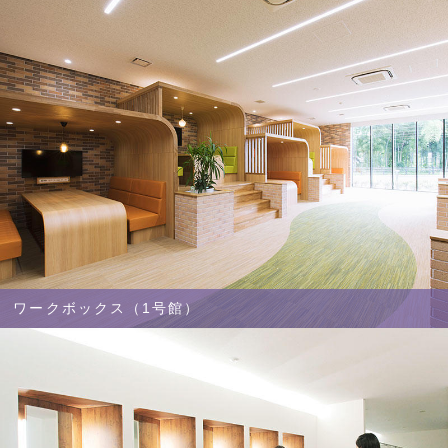
ワークボックス（1号館）