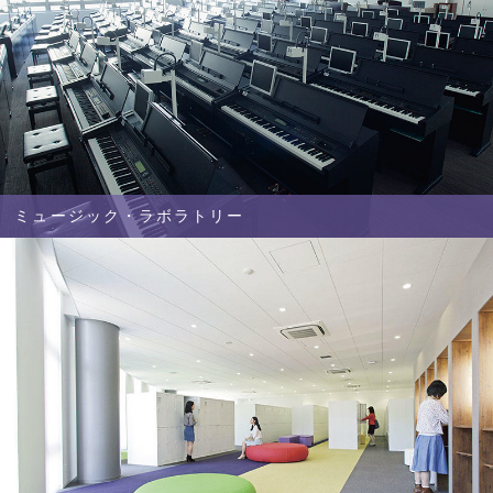
ミュージック・ラボラトリー