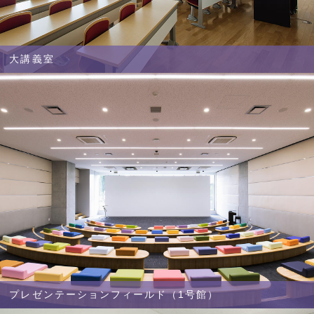
大講義室
プレゼンテーションフィールド（1号館）