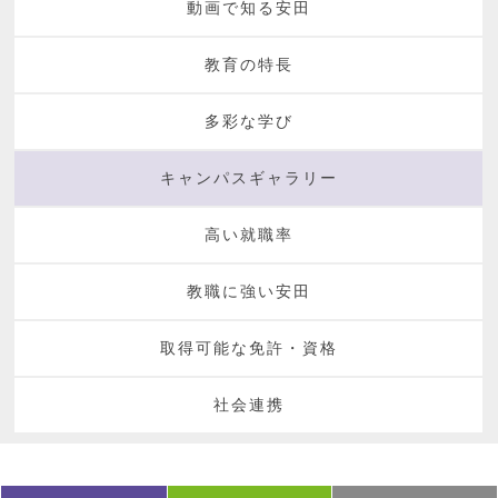
動画で知る安田
教育の特長
多彩な学び
キャンパスギャラリー
高い就職率
教職に強い安田
取得可能な免許・資格
社会連携