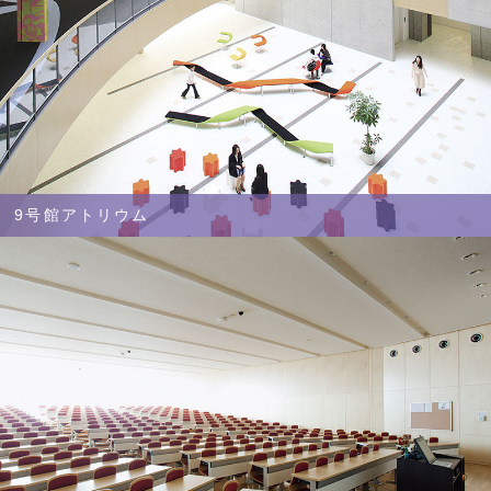
9号館アトリウム