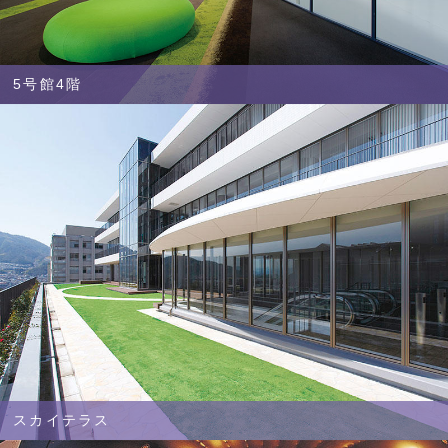
5号館4階
スカイテラス