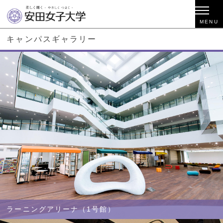
キャンパスギャラリー
ラーニングアリーナ（1号館）