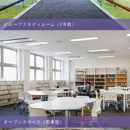
グループスタディルーム（1号館）
オープンスペース（図書館）