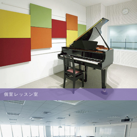
個室レッスン室