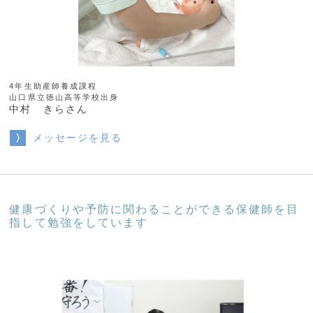
4年生助産師養成課程
山口県立徳山高等学校出身
中村 きらさん
メッセージを見る
健康づくりや予防に関わることができる保健師を目
指して勉強をしています