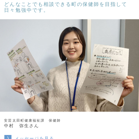
どんなことでも相談できる町の保健師を目指して
日々勉強中です。
安芸太田町健康福祉課 保健師
中村 弥生さん
メッセージを見る