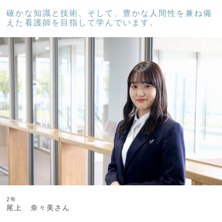
確かな知識と技術、そして、豊かな人間性を兼ね備
えた看護師を目指して学んでいます。
2年
尾上 奈々美さん