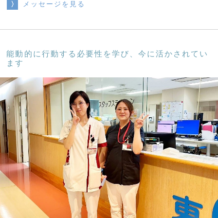
メッセージを見る
能動的に行動する必要性を学び、今に活かされてい
ます