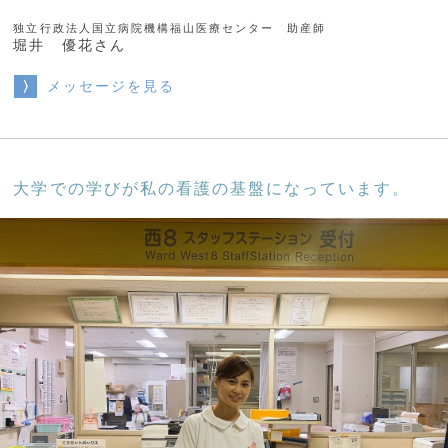
独立行政法人国立病院機構福山医療センター 助産師
堀井 優花さん
メッセージを見る
大学での学びが私の看護の基盤になっています。