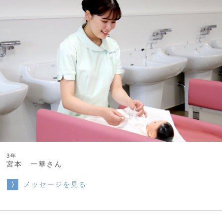
3年
宮本 一華さん
メッセージを見る