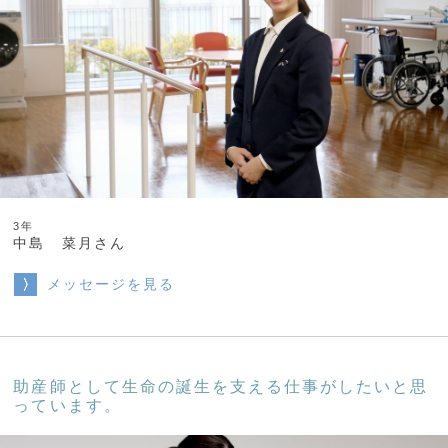
3年
中島 菜月さん
メッセージを見る
助産師として生命の誕生を支える仕事がしたいと思
っています。