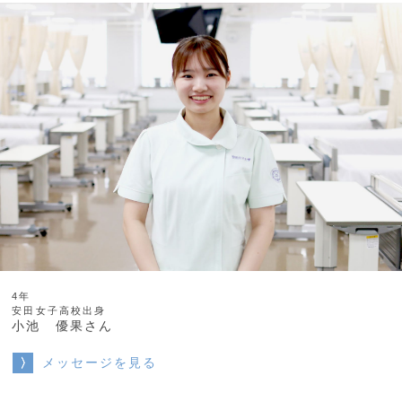
4年
安田女子高校出身
小池 優果さん
メッセージを見る