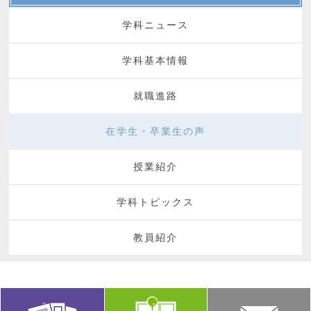
学科ニュース
学科基本情報
就職進路
在学生・卒業生の声
授業紹介
学科トピックス
教員紹介