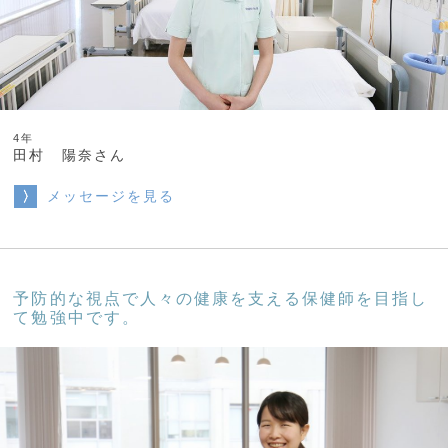
4年
田村 陽奈さん
メッセージを見る
予防的な視点で人々の健康を支える保健師を目指し
て勉強中です。