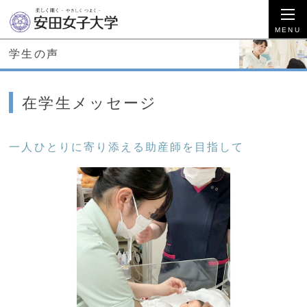
学生の声
在学生メッセージ
一人ひとりに寄り添える助産師を目指して