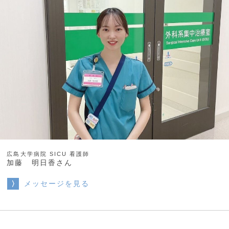
広島大学病院 SICU 看護師
加藤 明日香さん
メッセージを見る