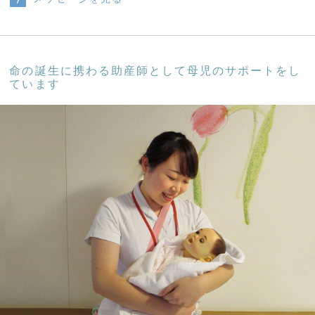
命の誕生に携わる助産師として母児のサポートをし
ています