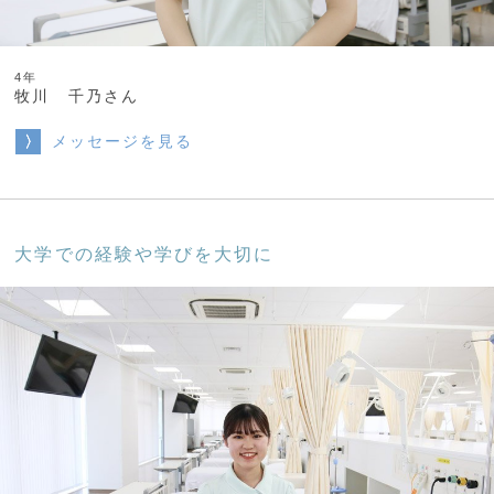
4年
牧川 千乃さん
メッセージを見る
大学での経験や学びを大切に