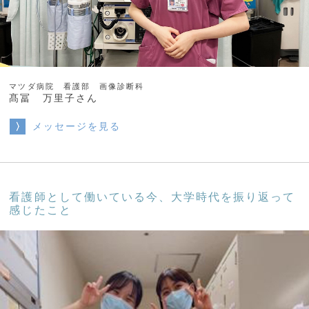
マツダ病院 看護部 画像診断科
髙冨 万里子さん
メッセージを見る
看護師として働いている今、大学時代を振り返って
感じたこと