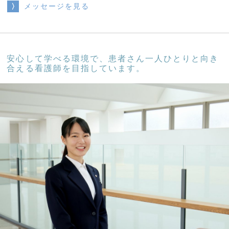
メッセージを見る
安心して学べる環境で、患者さん一人ひとりと向き
合える看護師を目指しています。