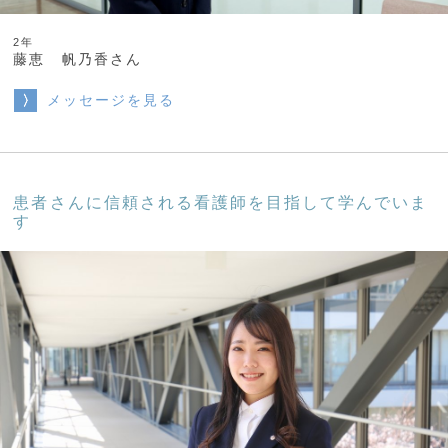
2年
藤恵 帆乃香さん
メッセージを見る
患者さんに信頼される看護師を目指して学んでいま
す