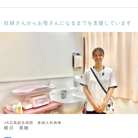
妊婦さんからお母さんになるまでを支援しています
JA広島総合病院 産婦人科病棟
梶川 美穂