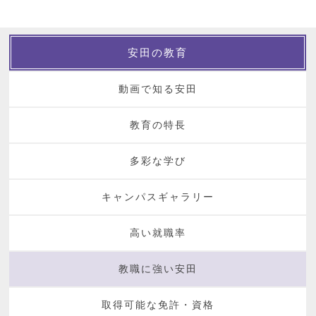
安田の教育
動画で知る安田
教育の特長
多彩な学び
キャンパスギャラリー
高い就職率
教職に強い安田
取得可能な免許・資格