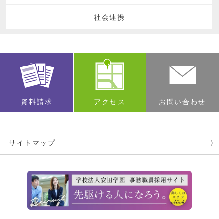
社会連携
資料請求
アクセス
お問い合わせ
サイトマップ