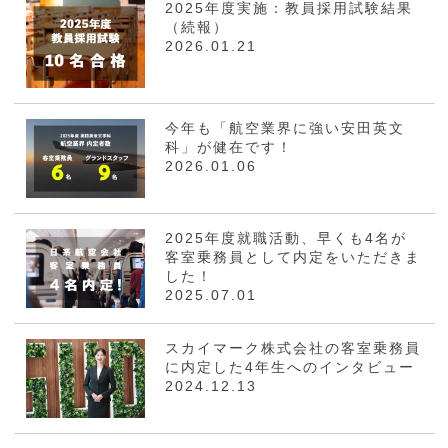
2025年度実施：教員採用試験結果
（続報）
2026.01.21
今年も「航空業界に強い安田英文
科」が健在です！
2026.01.06
2025年度就職活動、早くも4名が
客室乗務員として内定をいただきま
した！
2025.07.01
スカイマーク株式会社の客室乗務員
に内定した4年生へのインタビュー
2024.12.13