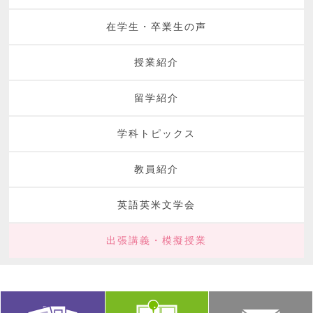
在学生・卒業生の声
授業紹介
留学紹介
学科トピックス
教員紹介
英語英米文学会
出張講義・模擬授業