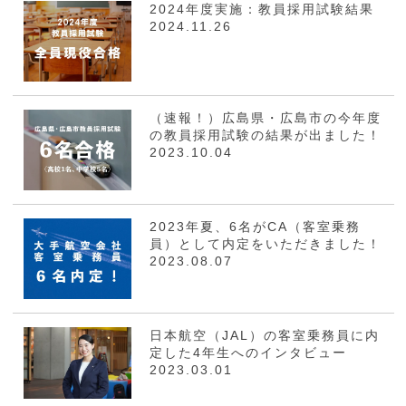
2024年度実施：教員採用試験結果
2024.11.26
（速報！）広島県・広島市の今年度
の教員採用試験の結果が出ました！
2023.10.04
2023年夏、6名がCA（客室乗務
員）として内定をいただきました！
2023.08.07
日本航空（JAL）の客室乗務員に内
定した4年生へのインタビュー
2023.03.01