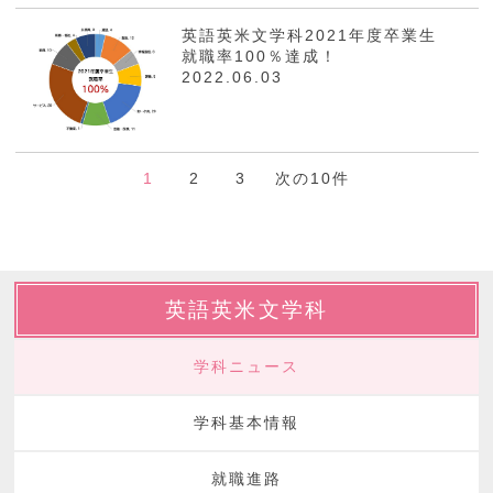
英語英米文学科2021年度卒業生
就職率100％達成！
2022.06.03
1
2
3
次の10件
英語英米文学科
学科ニュース
学科基本情報
就職進路