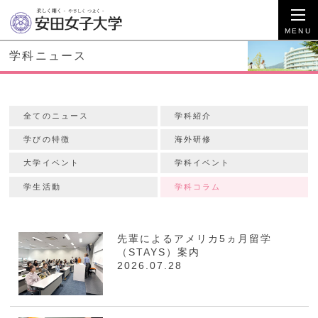
学科ニュース
全てのニュース
学科紹介
学びの特徴
海外研修
大学イベント
学科イベント
学生活動
学科コラム
先輩によるアメリカ5ヵ月留学
（STAYS）案内
2026.07.28