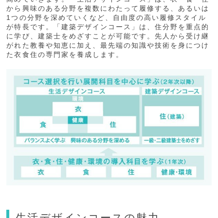
から興味のある分野を複数にわたって履修する、あるいは
1つの分野を深めていくなど、自由度の高い履修スタイル
が特長です。「建築デザインコース」は、住分野を重点的
に学び、建築士をめざすことが可能です。先人から受け継
がれた教養や知恵に加え、最先端の知識や技術を身につけ
た衣食住の専門家を養成します。
生活デザインコースの魅力