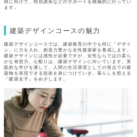
得に向けて、特別講座などのサポートを積極的に行ってい
ます。
建築デザインコースの魅力
建築デザインコースでは、建築教育の中でも特に「デザイ
ン」に力を入れ、創造力豊かな女性建築家を養成します。
建築デザインには感性が必要ですが、女性ならではの柔ら
かな発想力、心配りは、建築デザインに向いています。実
践的な学びを通して、人間の生活環境としての視点での建
築物を表現できる技術を身につけていき、暮らしを想える
「建築女子」をめざします。