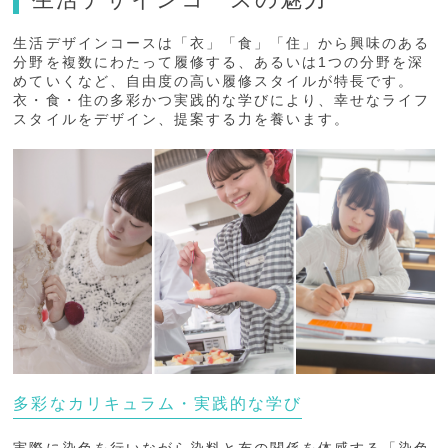
生活デザインコースは「衣」「食」「住」から興味のある
分野を複数にわたって履修する、あるいは1つの分野を深
めていくなど、自由度の高い履修スタイルが特長です。
衣・食・住の多彩かつ実践的な学びにより、幸せなライフ
スタイルをデザイン、提案する力を養います。
多彩なカリキュラム・実践的な学び