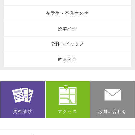
在学生・卒業生の声
授業紹介
学科トピックス
教員紹介
資料請求
アクセス
お問い合わせ