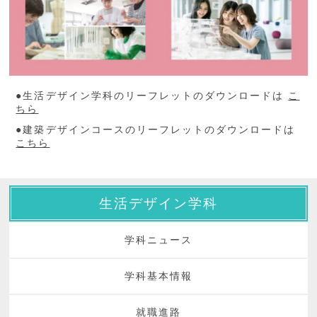
●生活デザイン学科のリーフレットのダウンロードは
こ
ちら
●建築デザインコースのリーフレットのダウンロードは
こちら
生活デザイン学科
学科ニュース
学科基本情報
就職進路