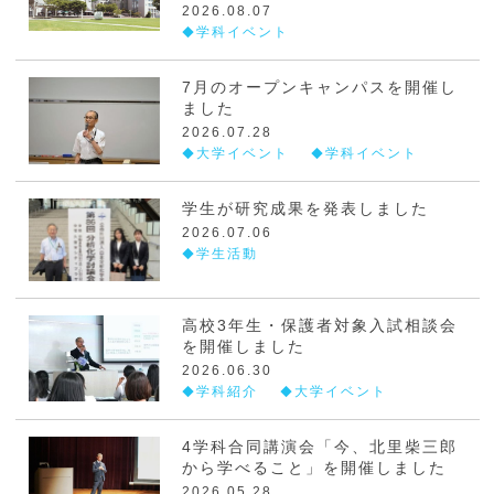
2026.08.07
学科イベント
7月のオープンキャンパスを開催し
ました
2026.07.28
大学イベント
学科イベント
学生が研究成果を発表しました
2026.07.06
学生活動
高校3年生・保護者対象入試相談会
を開催しました
2026.06.30
学科紹介
大学イベント
4学科合同講演会「今、北里柴三郎
から学べること」を開催しました
2026.05.28