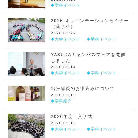
学科イベント
2026 オリエンテーションセミナー
（薬学科）
2026.05.22
大学イベント
学科イベント
YASUDAキャンパスフェアを開催
しました
2026.05.14
大学イベント
学科イベント
出張講義のお申込みについて
2026.05.13
学科紹介
2026年度 入学式
2026.05.11
大学イベント
学科イベント