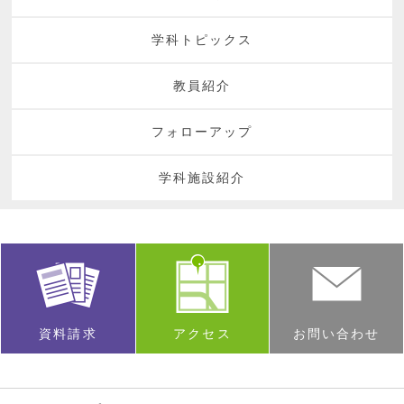
学科トピックス
教員紹介
フォローアップ
学科施設紹介
資料請求
アクセス
お問い合わせ