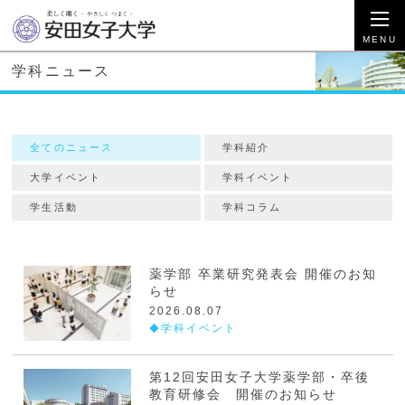
学科ニュース
全てのニュース
学科紹介
大学イベント
学科イベント
学生活動
学科コラム
薬学部 卒業研究発表会 開催のお知
らせ
2026.08.07
学科イベント
第12回安田女子大学薬学部・卒後
教育研修会 開催のお知らせ