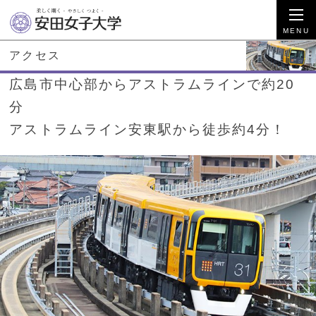
アクセス
広島市中心部からアストラムラインで約20
分
アストラムライン安東駅から徒歩約4分！