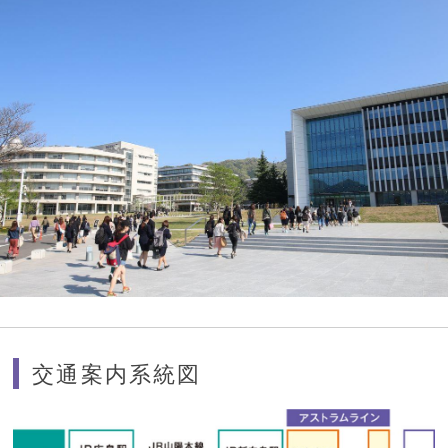
交通案内系統図