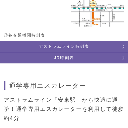
◎各交通機関時刻表
アストラムライン時刻表
JR時刻表
通学専用エスカレーター
アストラムライン「安東駅」から快適に通
学！通学専用エスカレーターを利用して徒歩
約4分