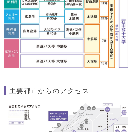
主要都市からのアクセス