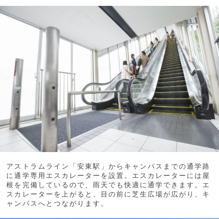
アストラムライン「安東駅」からキャンパスまでの通学路
に通学専用エスカレーターを設置。エスカレーターには屋
根を完備しているので、雨天でも快適に通学できます。エ
スカレーターを上がると、目の前に芝生広場が広がり、キ
ャンパスへとつながります。