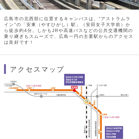
広島市の北西部に位置するキャンパスは、"アストラムラ
イン"の「安東（やすひがし）駅」（安田女子大学前）か
ら徒歩約4分。しかもJRや高速バスなどの公共交通機関の
乗り継ぎもスムーズで、広島一円の主要駅からのアクセス
は良好です！
アクセスマップ