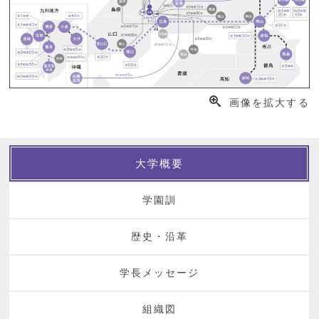
画像を拡大する
大学概要
学園訓
歴史・沿革
学長メッセージ
組織図