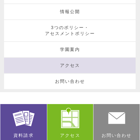
情報公開
3つのポリシー・
アセスメントポリシー
学園案内
アクセス
お問い合わせ
資料請求
アクセス
お問い合わせ