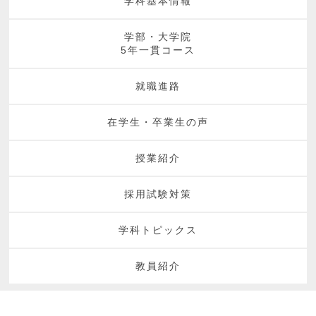
学科基本情報
学部・大学院
5年一貫コース
就職進路
在学生・卒業生の声
授業紹介
採用試験対策
学科トピックス
教員紹介