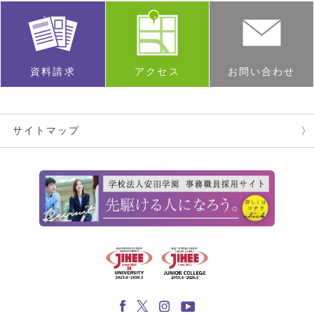
資料請求
アクセス
お問い合わせ
サイトマップ