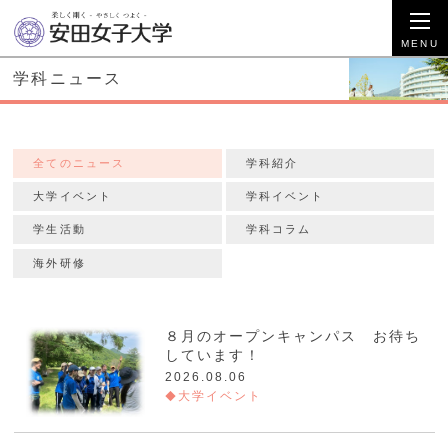
学科ニュース
全てのニュース
学科紹介
大学イベント
学科イベント
学生活動
学科コラム
海外研修
８月のオープンキャンパス お待ち
しています！
2026.08.06
大学イベント