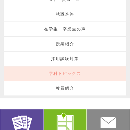
就職進路
在学生・卒業生の声
授業紹介
採用試験対策
学科トピックス
教員紹介