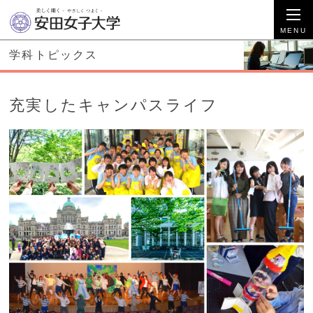
学科トピックス
充実したキャンパスライフ