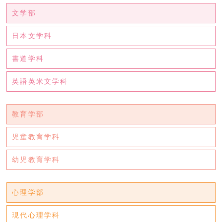
文学部
日本文学科
書道学科
英語英米文学科
教育学部
児童教育学科
幼児教育学科
心理学部
現代心理学科