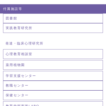
付属施設等
図書館
実践教育研究所
発達・臨床心理研究所
心理教育相談室
薬用植物園
学習支援センター
教職センター
保健センター