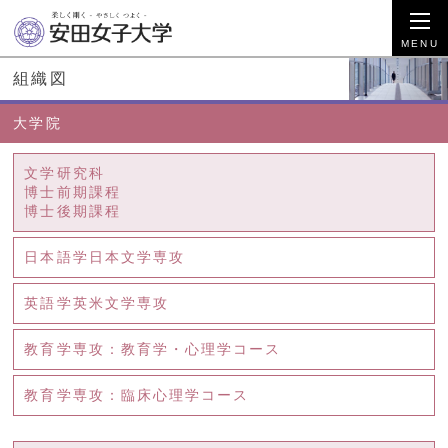
組織図
大学院
文学研究科
博士前期課程
博士後期課程
日本語学日本文学専攻
英語学英米文学専攻
教育学専攻：教育学・心理学コース
教育学専攻：臨床心理学コース