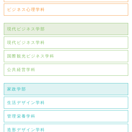
ビジネス心理学科
現代ビジネス学部
現代ビジネス学科
国際観光ビジネス学科
公共経営学科
家政学部
生活デザイン学科
管理栄養学科
造形デザイン学科