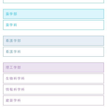
薬学部
薬学科
看護学部
看護学科
理工学部
生物科学科
情報科学科
建築学科