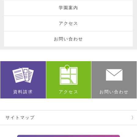
学園案内
アクセス
お問い合わせ
資料請求
アクセス
お問い合わせ
サイトマップ