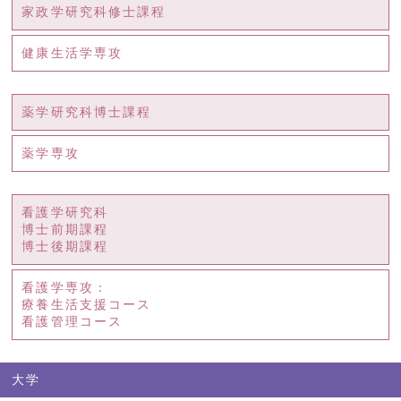
家政学研究科修士課程
健康生活学専攻
薬学研究科博士課程
薬学専攻
看護学研究科
博士前期課程
博士後期課程
看護学専攻：
療養生活支援コース
看護管理コース
大学