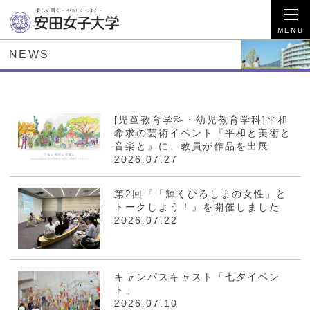
NEWS
[児童教育学科・幼児教育学科]平和
希求の芸術イベント『平和と美術と
音楽と』に、教員が作品を出展
2026.07.27
第2回『「輝くひろしまの女性」と
トークしよう！』を開催しました
2026.07.22
キャンパスキャスト「七夕イベン
ト」
2026.07.10