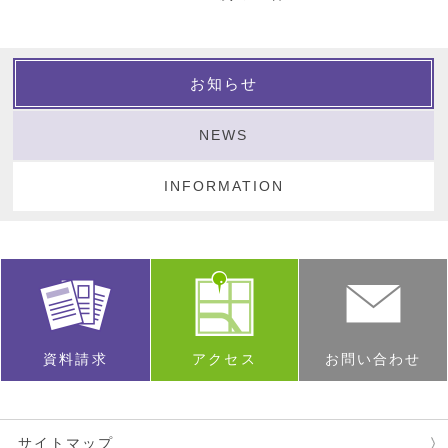
お知らせ
NEWS
INFORMATION
資料請求
アクセス
お問い合わせ
サイトマップ