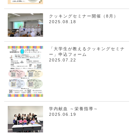
クッキングセミナー開催（8月）
2025.08.18
「大学生が教えるクッキングセミナ
ー」申込フォーム
2025.07.22
学内献血 ～栄養指導～
2025.06.19