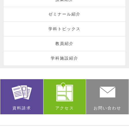
ゼミナール紹介
学科トピックス
教員紹介
学科施設紹介
資料請求
アクセス
お問い合わせ