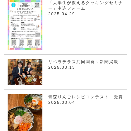
「大学生が教えるクッキングセミナ
ー」申込フォーム
2025.04.29
リベラテラス共同開発～新聞掲載
2025.03.13
青森りんごレシピコンテスト 受賞
2025.03.04