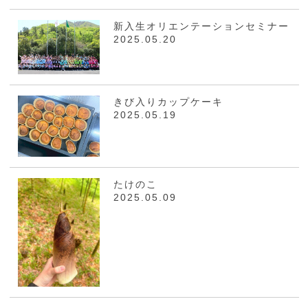
新入生オリエンテーションセミナー
2025.05.20
きび入りカップケーキ
2025.05.19
たけのこ
2025.05.09