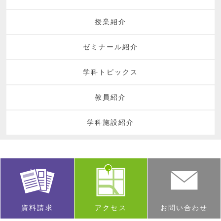
授業紹介
ゼミナール紹介
学科トピックス
教員紹介
学科施設紹介
資料請求
アクセス
お問い合わせ