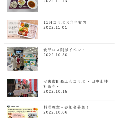
2022.11.13
11月コラボお弁当案内
2022.11.01
食品ロス削減イベント
2022.10.30
安古市町商工会コラボ ～田中山神
社販売～
2022.10.15
料理教室～参加者募集！
2022.10.06