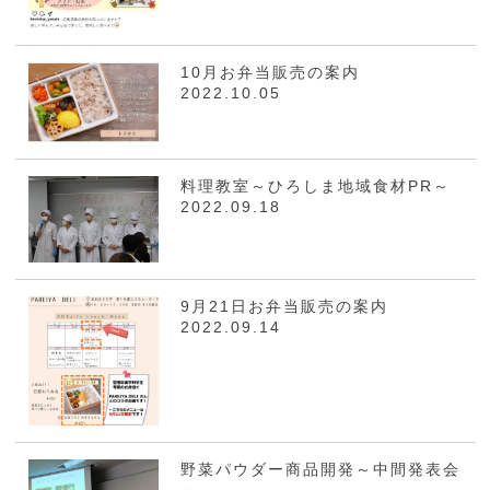
10月お弁当販売の案内
2022.10.05
料理教室～ひろしま地域食材PR～
2022.09.18
9月21日お弁当販売の案内
2022.09.14
野菜パウダー商品開発～中間発表会