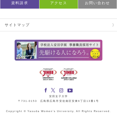
資料請求
アクセス
お問い合わせ
サイトマップ
安田女子大学
〒731-0153 広島県広島市安佐南区安東6丁目13番1号
Copyright © Yasuda Women's University. All Rights Reserved.