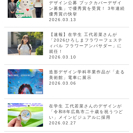
デザイン公募 ブックカバーデザイ
ン募集」で優秀賞を受賞！ 3年連続
優秀賞の快挙
2026.03.13
【速報】在学生 工代若菜さんが
「2026ひろしまフラワーフェステ
ィバル フラワーアンバサダー」に
就任！
2026.03.10
造形デザイン学科卒業作品が「走る
美術館」電車に展示
2026.03.06
在学生 工代若菜さんのデザインが
「令和8年広島市二十歳を祝うつど
い」メインビジュアルに採用
2026.02.27