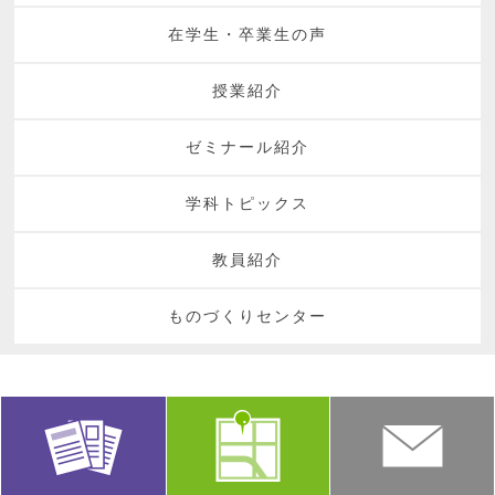
在学生・卒業生の声
授業紹介
ゼミナール紹介
学科トピックス
教員紹介
ものづくりセンター