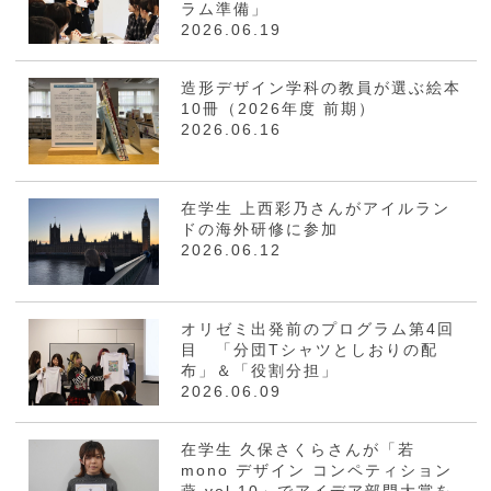
ラム準備」
2026.06.19
造形デザイン学科の教員が選ぶ絵本
10冊（2026年度 前期）
2026.06.16
在学生 上西彩乃さんがアイルラン
ドの海外研修に参加
2026.06.12
オリゼミ出発前のプログラム第4回
目 「分団Tシャツとしおりの配
布」＆「役割分担」
2026.06.09
在学生 久保さくらさんが「若
mono デザイン コンペティション