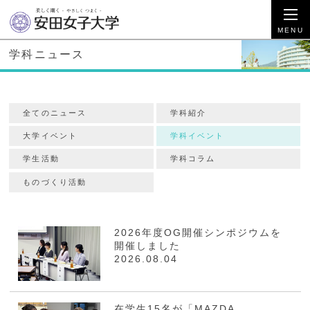
学科ニュース
全てのニュース
学科紹介
大学イベント
学科イベント
学生活動
学科コラム
ものづくり活動
2026年度OG開催シンポジウムを
開催しました
2026.08.04
在学生15名が「MAZDA