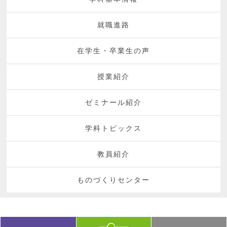
就職進路
在学生・卒業生の声
授業紹介
ゼミナール紹介
学科トピックス
教員紹介
ものづくりセンター