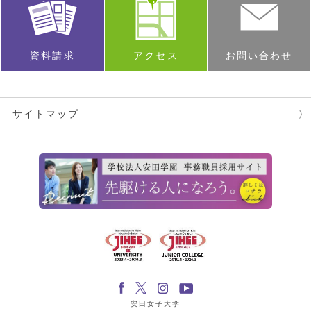
資料請求
アクセス
お問い合わせ
サイトマップ
安田女子大学