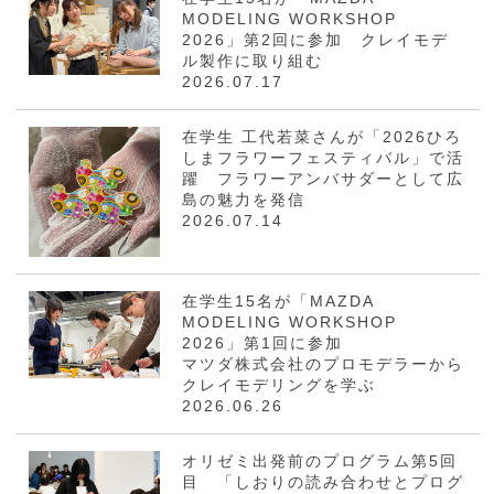
MODELING WORKSHOP
2026」第2回に参加 クレイモデ
ル製作に取り組む
2026.07.17
在学生 工代若菜さんが「2026ひろ
しまフラワーフェスティバル」で活
躍 フラワーアンバサダーとして広
島の魅力を発信
2026.07.14
在学生15名が「MAZDA
MODELING WORKSHOP
2026」第1回に参加
マツダ株式会社のプロモデラーから
クレイモデリングを学ぶ
2026.06.26
オリゼミ出発前のプログラム第5回
目 「しおりの読み合わせとプログ