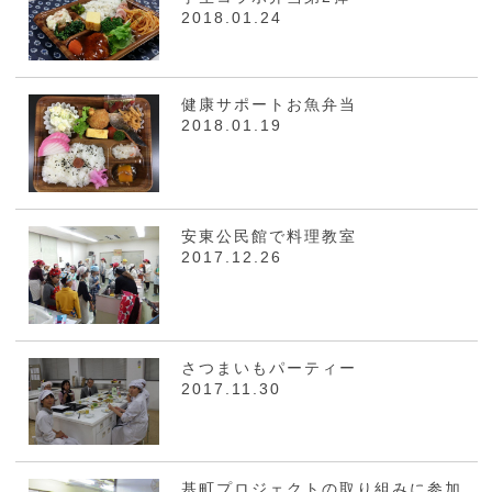
2018.01.24
健康サポートお魚弁当
2018.01.19
安東公民館で料理教室
2017.12.26
さつまいもパーティー
2017.11.30
基町プロジェクトの取り組みに参加