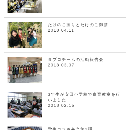
たけのこ掘りとたけのこ御膳
2018.04.11
食プロチームの活動報告会
2018.03.07
3年生が安田小学校で食育教室を行
いました
2018.02.15
学生コラボ弁当第2弾