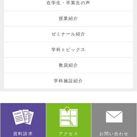
在学生・卒業生の声
授業紹介
ゼミナール紹介
学科トピックス
教員紹介
学科施設紹介
資料請求
アクセス
お問い合わせ