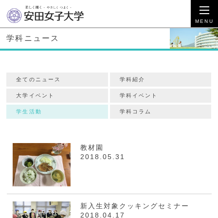
学科ニュース
全てのニュース
学科紹介
大学イベント
学科イベント
学生活動
学科コラム
教材園
2018.05.31
新入生対象クッキングセミナー
2018.04.17