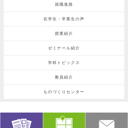
就職進路
在学生・卒業生の声
授業紹介
ゼミナール紹介
学科トピックス
教員紹介
ものづくりセンター