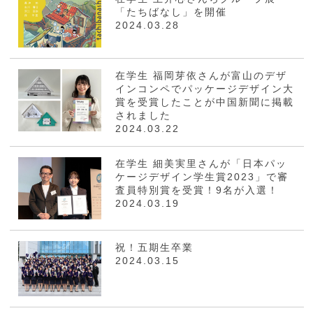
「たちばなし」を開催
2024.03.28
在学生 福岡芽依さんが富山のデザ
インコンペでパッケージデザイン大
賞を受賞したことが中国新聞に掲載
されました
2024.03.22
在学生 細美実里さんが「日本パッ
ケージデザイン学生賞2023」で審
査員特別賞を受賞！9名が入選！
2024.03.19
祝！五期生卒業
2024.03.15