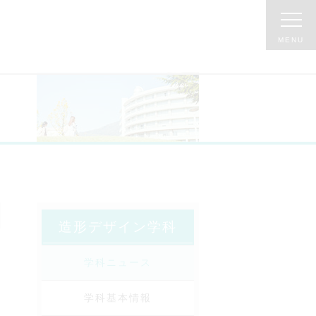
造形デザイン学科
学科ニュース
学科基本情報