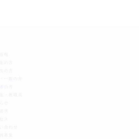
情報
生の方
生の方
・一般の方
者の方
生・教職員
らせ
請求
セス
い合わせ
員募集