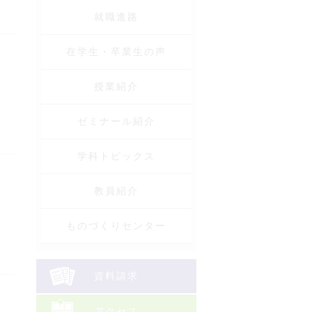
就職進路
在学生・卒業生の声
授業紹介
ゼミナール紹介
学科トピックス
教員紹介
ものづくりセンター
資料請求
アクセス