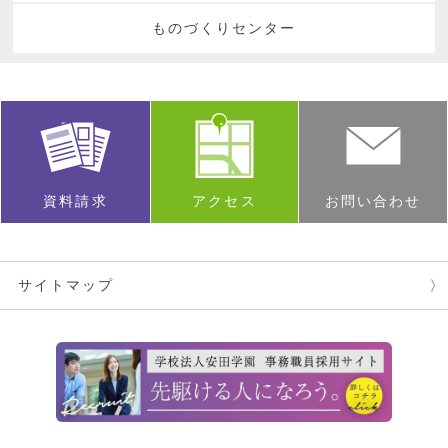
ものづくりセンター
資料請求
アクセス
お問い合わせ
サイトマップ