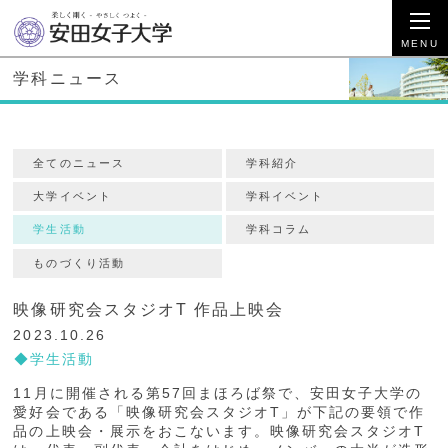
学科ニュース
全てのニュース
学科紹介
大学イベント
学科イベント
学生活動
学科コラム
ものづくり活動
映像研究会スタジオT 作品上映会
2023.10.26
学生活動
11月に開催される第57回まほろば祭で、安田女子大学の
愛好会である「映像研究会スタジオT」が下記の要領で作
品の上映会・展示をおこないます。映像研究会スタジオT