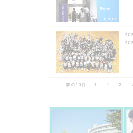
2
20
前の10件
1
2
3