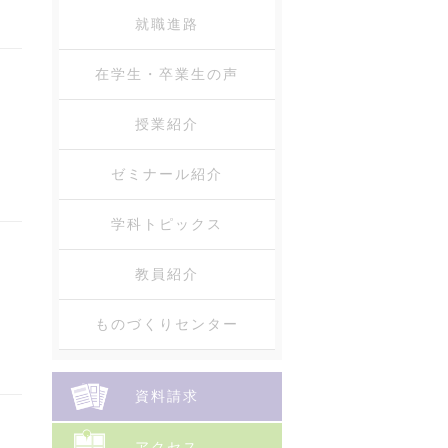
就職進路
在学生・卒業生の声
授業紹介
ゼミナール紹介
学科トピックス
教員紹介
ものづくりセンター
資料請求
アクセス