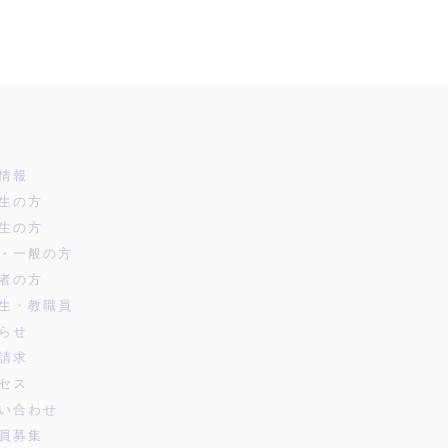
情報
生の方
生の方
・一般の方
者の方
生・教職員
らせ
請求
セス
い合わせ
員募集