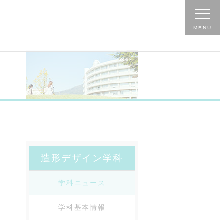
造形デザイン学科
学科ニュース
学科基本情報