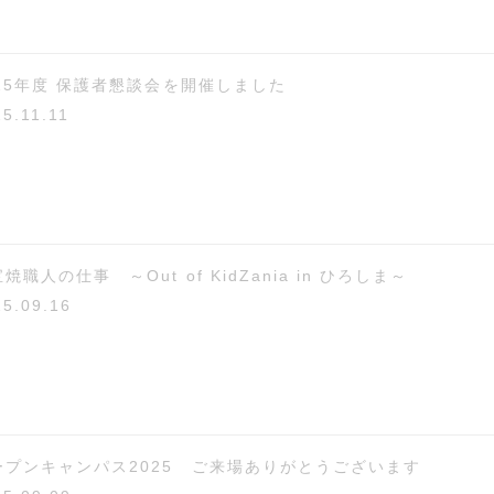
025年度 保護者懇談会を開催しました
25.11.11
焼職人の仕事 ～Out of KidZania in ひろしま～
25.09.16
ープンキャンパス2025 ご来場ありがとうございます