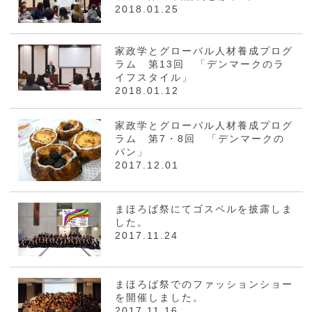
2018.01.25
家政学とグローバル人材養成プログ
ラム 第13回 「デンマークのラ
イフスタイル」
2018.01.12
家政学とグローバル人材養成プログ
ラム 第7・8回 「デンマークの
パン」
2017.12.01
まほろば祭にてゴスペルを披露しま
した。
2017.11.24
まほろば祭でのファッションショー
を開催しました。
2017.11.16