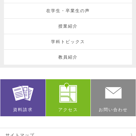
在学生・卒業生の声
授業紹介
学科トピックス
教員紹介
資料請求
アクセス
お問い合わせ
サイトマップ