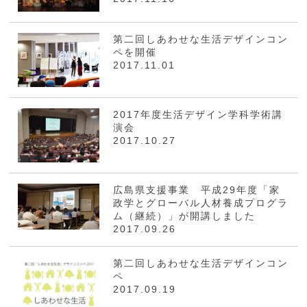
第二回しあわせな生活デザインコン
ペを開催
2017.11.01
2017年度生活デザイン学科学術講
演会
2017.10.27
広島県支援事業 平成29年度「家
政学とグローバル人材養成プログラ
ム（継続）」が開講しました
2017.09.26
第二回しあわせな生活デザインコン
ペ
2017.09.19