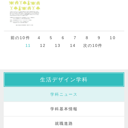
前の10件
4
5
6
7
8
9
10
11
12
13
14
次の10件
生活デザイン学科
学科ニュース
学科基本情報
就職進路