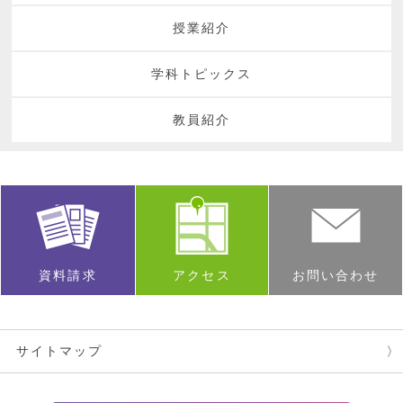
授業紹介
学科トピックス
教員紹介
資料請求
アクセス
お問い合わせ
サイトマップ