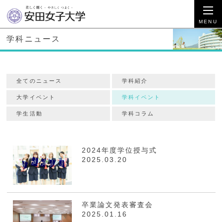
学科ニュース
全てのニュース
学科紹介
大学イベント
学科イベント
学生活動
学科コラム
2024年度学位授与式
2025.03.20
卒業論文発表審査会
2025.01.16