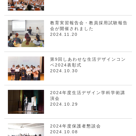
教育実習報告会・教員採用試験報告
会が開催されました
2024.11.20
第9回しあわせな生活デザインコン
ペ2024表彰式
2024.10.30
2024年度生活デザイン学科学術講
演会
2024.10.29
2024年度保護者懇談会
2024.10.08