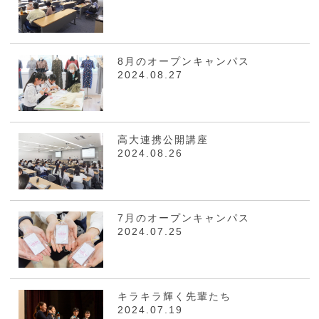
8月のオープンキャンパス
2024.08.27
高大連携公開講座
2024.08.26
7月のオープンキャンパス
2024.07.25
キラキラ輝く先輩たち
2024.07.19