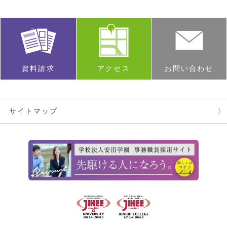
資料請求
アクセス
お問い合わせ
サイトマップ