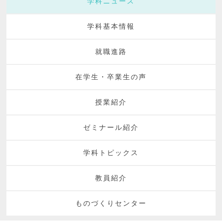
学科ニュース
学科基本情報
就職進路
在学生・卒業生の声
授業紹介
ゼミナール紹介
学科トピックス
教員紹介
ものづくりセンター