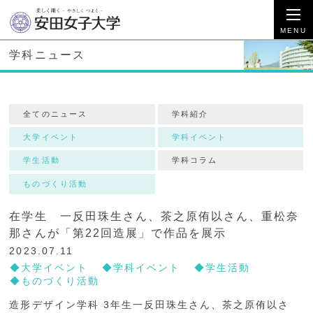
学科ニュース
全てのニュース
学科紹介
大学イベント
学科イベント
学生活動
学科コラム
ものづくり活動
在学生 一反田珠生さん、茶之原侑以さん、重松奈
那さんが「第22回造展」で作品を展示
2023.07.11
大学イベント
学科イベント
学生活動
ものづくり活動
造形デザイン学科 3年生一反田珠生さん、茶之原侑以さ