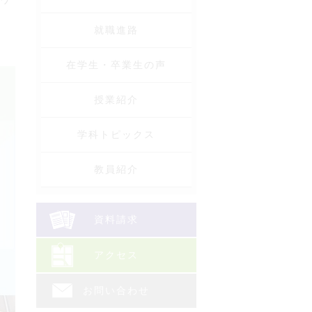
ハワ
就職進路
在学生・卒業生の声
授業紹介
学科トピックス
教員紹介
資料請求
アクセス
お問い合わせ