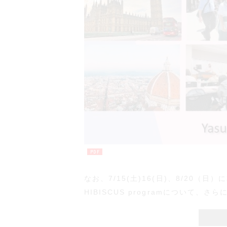
なお、7/15(土)16(日)、8/20
HIBISCUS programについて