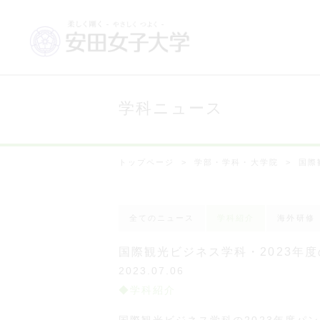
学科ニュース
トップページ
学部・学科・大学院
国際
全てのニュース
学科紹介
海外研修
国際観光ビジネス学科・2023年
2023.07.06
学科紹介