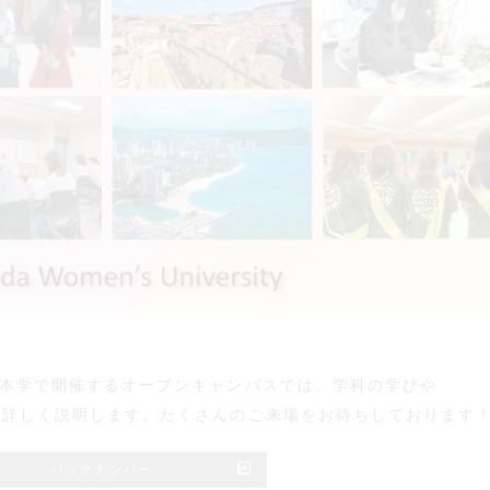
（日）に本学で開催するオープンキャンパスでは、学科の学びや
、さらに詳しく説明します。たくさんのご来場をお待ちしております
バックナンバー