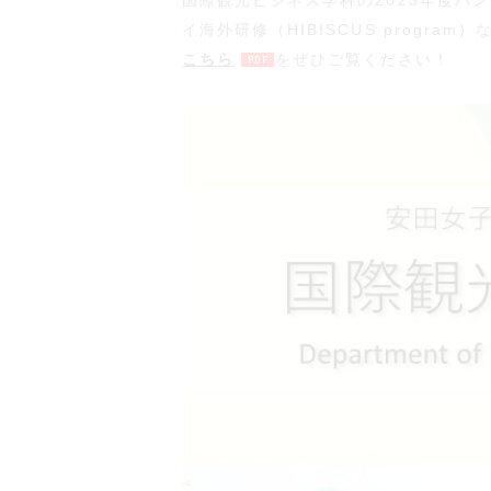
国際観光ビジネス学科の2023年度パ
イ海外研修（HIBISCUS progra
こちら
をぜひご覧ください！