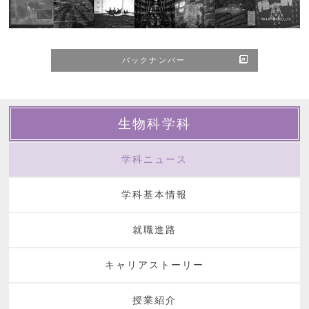
バックナンバー
生物科学科
学科ニュース
学科基本情報
就職進路
キャリアストーリー
授業紹介