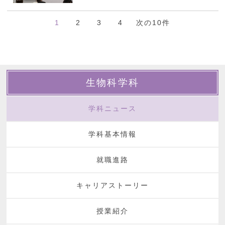
1
2
3
4
次の10件
生物科学科
学科ニュース
学科基本情報
就職進路
キャリアストーリー
授業紹介