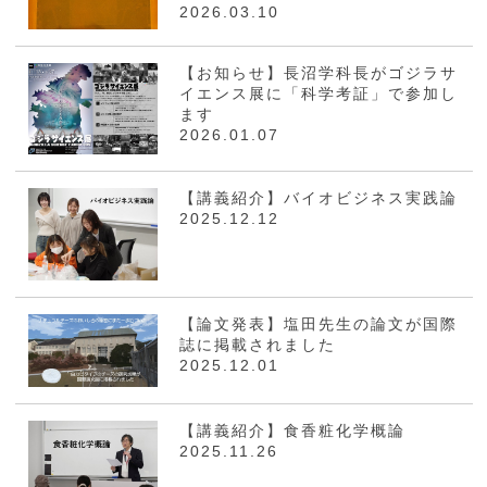
2026.03.10
【お知らせ】長沼学科長がゴジラサ
イエンス展に「科学考証」で参加し
ます
2026.01.07
【講義紹介】バイオビジネス実践論
2025.12.12
【論文発表】塩田先生の論文が国際
誌に掲載されました
2025.12.01
【講義紹介】食香粧化学概論
2025.11.26