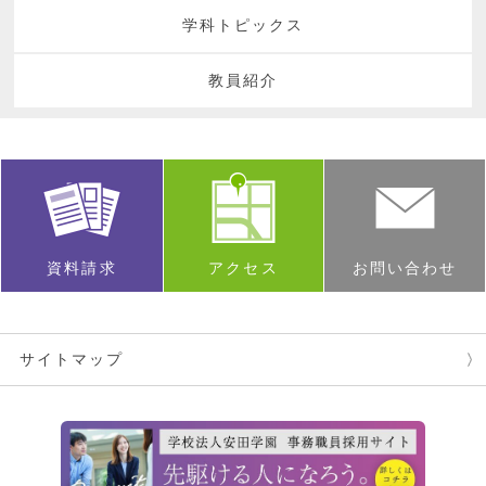
学科トピックス
教員紹介
資料請求
アクセス
お問い合わせ
サイトマップ