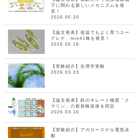
下に関わる新しいメカニズムを発
見！
2026.05.20
【論文発表】低温でもよく育つユー
グレナ、min41株を発見！
2026.05.18
【実験紹介】生理学実験
2026.03.23
【論文発表】鉄のキレート物質「ク
マリン」の新規輸送体を同定
2026.03.16
【実験紹介】アガロースゲル電気泳
動