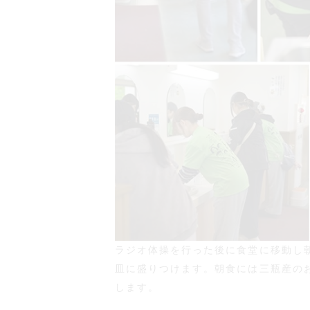
ラジオ体操を行った後に食堂に移動し
皿に盛りつけます。朝食には三瓶産の
します。