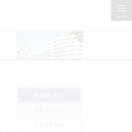
生物科学科
学科ニュース
学科基本情報