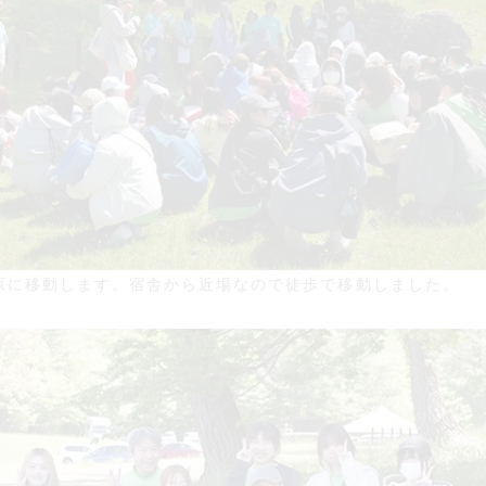
原に移動します。宿舎から近場なので徒歩で移動しました。