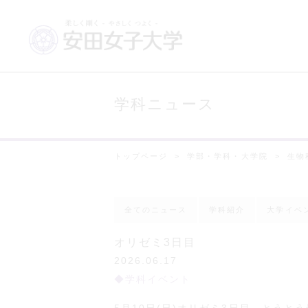
学科ニュース
トップページ
学部・学科・大学院
生物
全てのニュース
学科紹介
大学イベ
オリゼミ3日目
2026.06.17
学科イベント