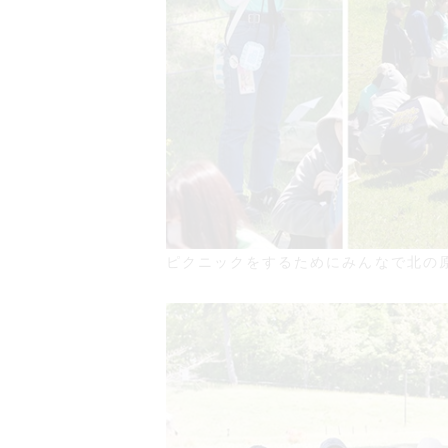
ピクニックをするためにみんなで北の