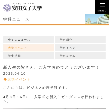
学科ニュース
全てのニュース
学科紹介
大学イベント
学科イベント
学生活動
学科コラム
新入生の皆さん、ご入学おめでとうございます！
2026.04.10
大学イベント
こんにちは、ビジネス心理学科です。
4月3日・6日に、入学式と新入生ガイダンスが行われまし
た。