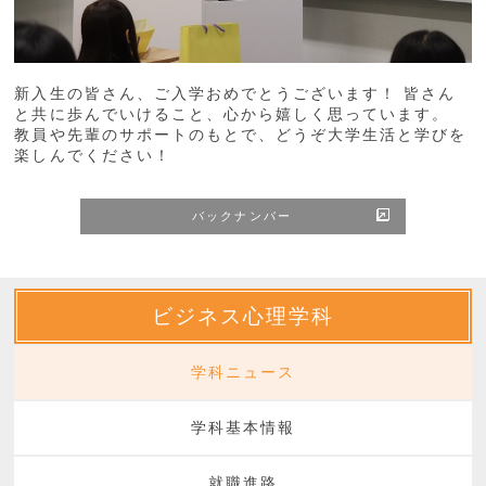
新入生の皆さん、ご入学おめでとうございます！ 皆さん
と共に歩んでいけること、心から嬉しく思っています。
教員や先輩のサポートのもとで、どうぞ大学生活と学びを
楽しんでください！
バックナンバー
ビジネス心理学科
学科ニュース
学科基本情報
就職進路