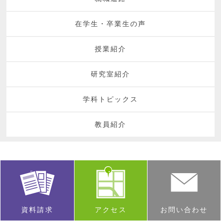
在学生・卒業生の声
授業紹介
研究室紹介
学科トピックス
教員紹介
資料請求
アクセス
お問い合わせ