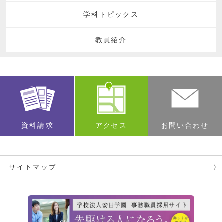
学科トピックス
教員紹介
資料請求
アクセス
お問い合わせ
サイトマップ