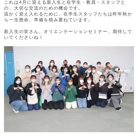
これは4月に迎える新入生と在学生・教員・スタッフと
の、大切な交流のための機会です。
温かく迎え入れるために、在学生スタッフたちは昨年秋か
ら一生懸命、準備を積み重ねています。
新入生の皆さん、オリエンテーションセミナー、期待して
いてくださいね！