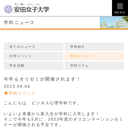
学科ニュース
全てのニュース
学科紹介
大学イベント
学科イベント
学生活動
学科コラム
今年もオリゼミが開催されます！
2023.04.04
学科イベント
こんにちは、ビジネス心理学科です。
いよいよ来週から新入生が学科に入学します！
そこで今年も5月に、2023年度のオリエンテーションセミ
ナーが開催される予定です。