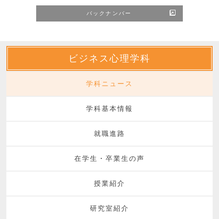
バックナンバー
ビジネス心理学科
学科ニュース
学科基本情報
就職進路
在学生・卒業生の声
授業紹介
研究室紹介