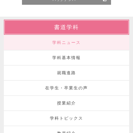
書道学科
学科ニュース
学科基本情報
就職進路
在学生・卒業生の声
授業紹介
学科トピックス