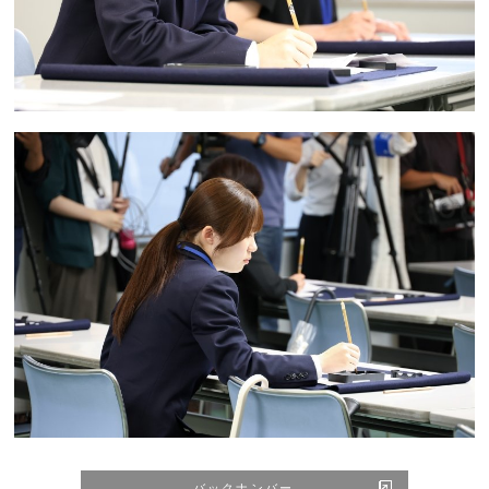
バックナンバー