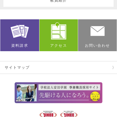
教員紹介
資料請求
アクセス
お問い合わせ
サイトマップ