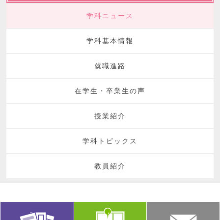
学科ニュース
学科基本情報
就職進路
在学生・卒業生の声
授業紹介
学科トピックス
教員紹介