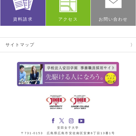
資料請求
アクセス
お問い合わせ
サイトマップ
安田女子大学
〒731-0153 広島県広島市安佐南区安東6丁目13番1号