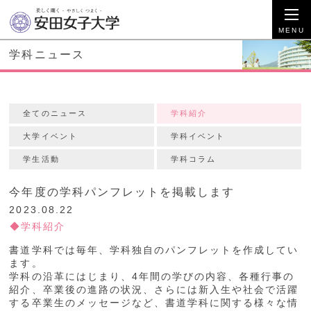
学科ニュース
全てのニュース
学科紹介
大学イベント
学科イベント
学生活動
学科コラム
今年度の学科パンフレットを掲載します
2023.08.22
学科紹介
書道学科では毎年、学科独自のパンフレットを作成してい
ます。
学科の沿革にはじまり、4年間の学びの内容、各種行事の
紹介、卒業後の進路の状況、さらには新入生や社会で活躍
する卒業生のメッセージなど、書道学科に関する様々な情