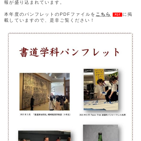
報が盛り込まれています。
本年度のパンフレットのPDFファイルを
こちら
に掲
載していますので、是非ご覧ください！