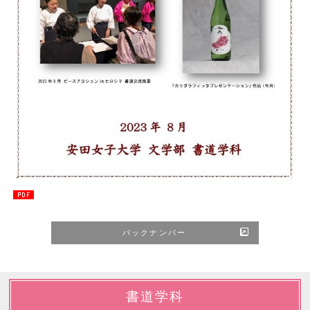
バックナンバー
書道学科