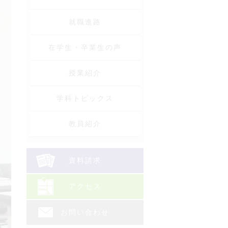
就職進路
在学生・卒業生の声
授業紹介
学科トピックス
教員紹介
資料請求
アクセス
お問い合わせ