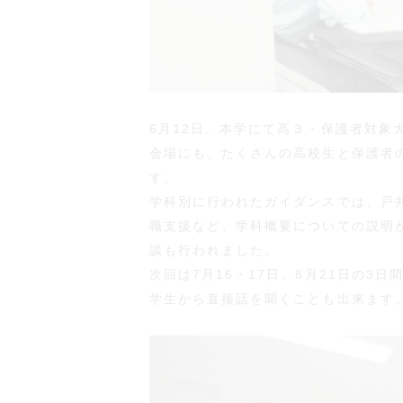
6月12日、本学にて高３・保護者対象
会場にも、たくさんの高校生と保護者
す。
学科別に行われたガイダンスでは、戸
職支援など、学科概要についての説明
談も行われました。
次回は7月16・17日、8月21日の
学生から直接話を聞くことも出来ます