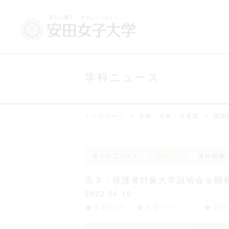
学科ニュース
トップページ
学部・学科・大学院
国際
全てのニュース
学科紹介
海外研修
高３・保護者対象大学説明会を開
2022.06.15
学科紹介
大学イベント
学科