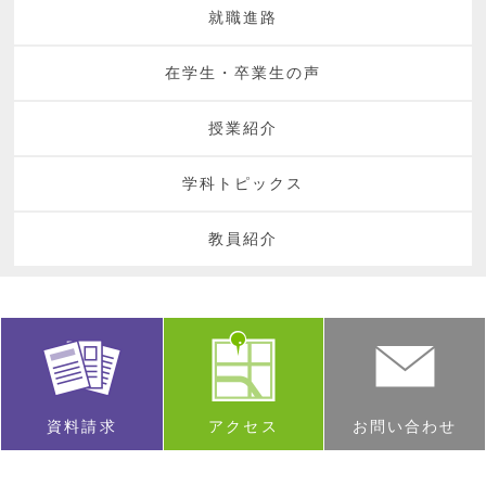
就職進路
在学生・卒業生の声
授業紹介
学科トピックス
教員紹介
資料請求
アクセス
お問い合わせ