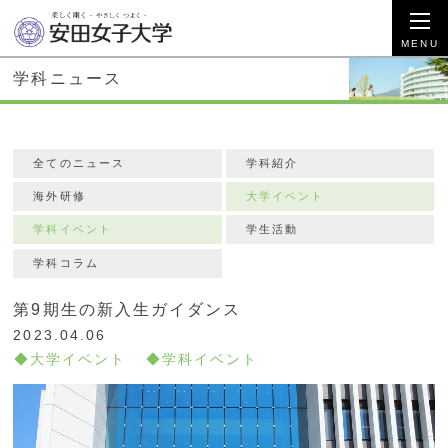
学科ニュース
全てのニュース
学科紹介
海外研修
大学イベント
学科イベント
学生活動
学科コラム
第9期生の新入生ガイダンス
2023.04.06
大学イベント
学科イベント