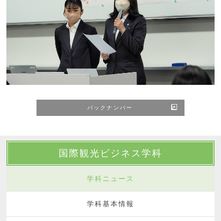
バックナンバー
国際観光ビジネス学科
学科ニュース
学科基本情報