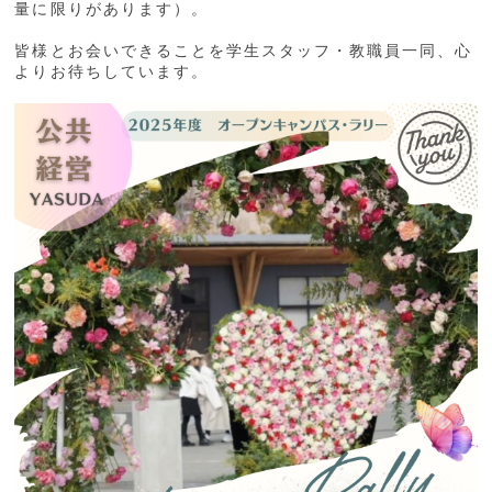
量に限りがあります）。
皆様とお会いできることを学生スタッフ・教職員一同、心
よりお待ちしています。