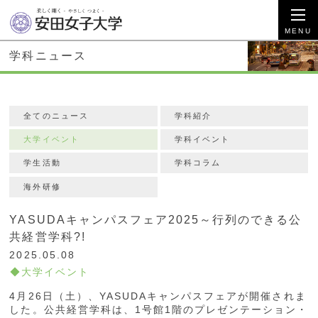
学科ニュース
全てのニュース
学科紹介
大学イベント
学科イベント
学生活動
学科コラム
海外研修
YASUDAキャンパスフェア2025～行列のできる公
共経営学科?!
2025.05.08
大学イベント
4月26日（土）、YASUDAキャンパスフェアが開催されま
した。公共経営学科は、1号館1階のプレゼンテーション・