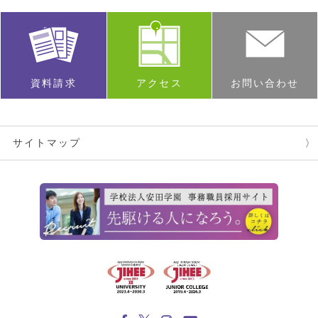
資料請求
アクセス
お問い合わせ
サイトマップ