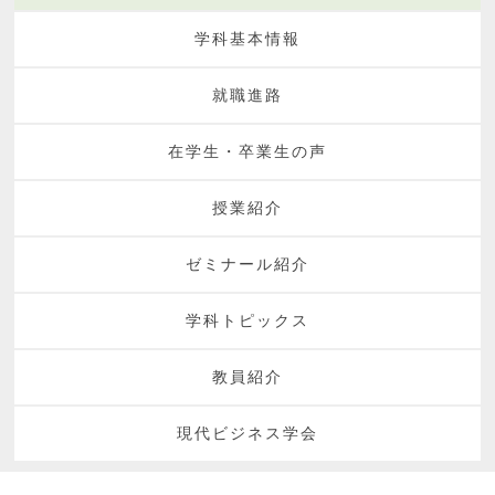
学科基本情報
就職進路
在学生・卒業生の声
授業紹介
ゼミナール紹介
学科トピックス
教員紹介
現代ビジネス学会