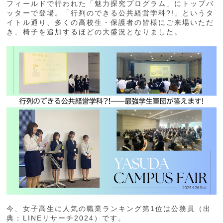
フィールドで行われた「魅力探究プログラム」にトップバ
ッターで登場。「行列のできる公共経営学科?!」というタ
イトル通り、多くの高校生・保護者の皆様にご来場いただ
き、椅子を追加するほどの大盛況となりました。
今、女子高生に人気の職業ランキング第1位は公務員（出
典：LINEリサーチ2024）です。