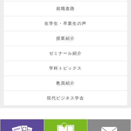
就職進路
在学生・卒業生の声
授業紹介
ゼミナール紹介
学科トピックス
教員紹介
現代ビジネス学会