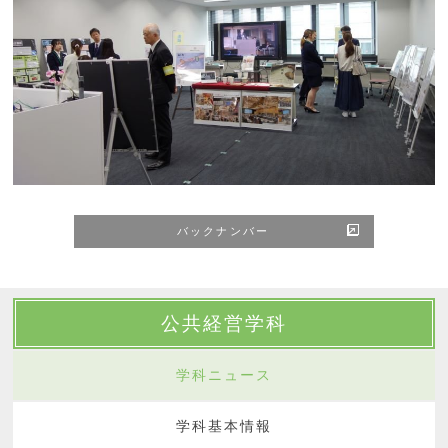
バックナンバー
公共経営学科
学科ニュース
学科基本情報