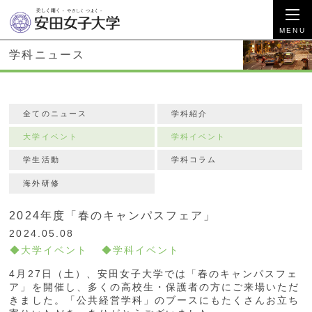
学科ニュース
全てのニュース
学科紹介
大学イベント
学科イベント
学生活動
学科コラム
海外研修
2024年度「春のキャンパスフェア」
2024.05.08
大学イベント
学科イベント
4月27日（土）、安田女子大学では「春のキャンパスフェ
ア」を開催し、多くの高校生・保護者の方にご来場いただ
きました。「公共経営学科」のブースにもたくさんお立ち