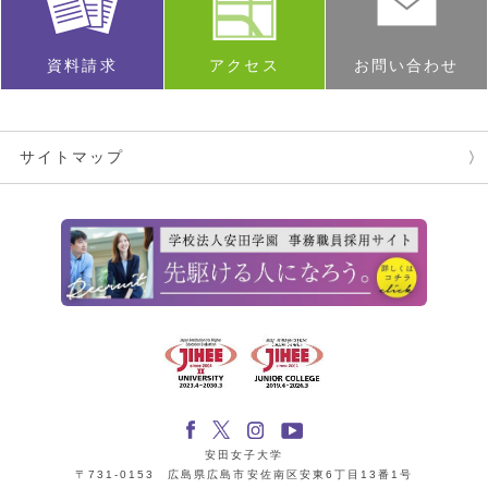
資料請求
アクセス
お問い合わせ
サイトマップ
安田女子大学
〒731-0153 広島県広島市安佐南区安東6丁目13番1号