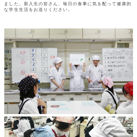
ました。新入生の皆さん、毎日の食事に気を配って健康的
な学生生活をお送りください。