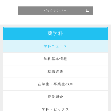
バックナンバー
薬学科
学科ニュース
学科基本情報
就職進路
在学生・卒業生の声
授業紹介
学科トピックス