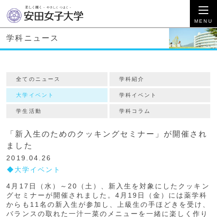
学科ニュース
全てのニュース
学科紹介
大学イベント
学科イベント
学生活動
学科コラム
「新入生のためのクッキングセミナー」が開催され
ました
2019.04.26
大学イベント
4月17日（水）～20（土）、新入生を対象にしたクッキン
グセミナーが開催されました。4月19日（金）には薬学科
からも11名の新入生が参加し、上級生の手ほどきを受け、
バランスの取れた一汁一菜のメニューを一緒に楽しく作り