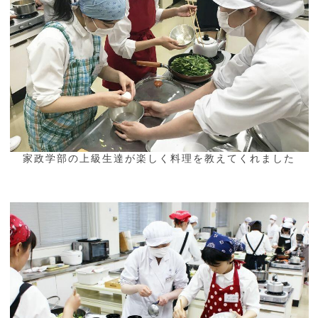
家政学部の上級生達が楽しく料理を教えてくれました