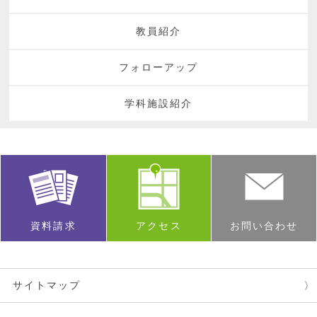
教員紹介
フォローアップ
学科施設紹介
資料請求
アクセス
お問い合わせ
サイトマップ