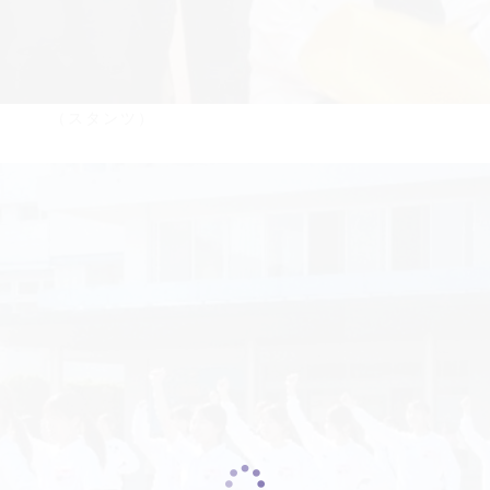
（スタンツ）