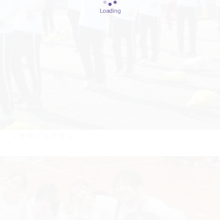
（合同プログラム）