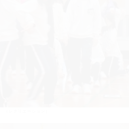
（レクリエーション）