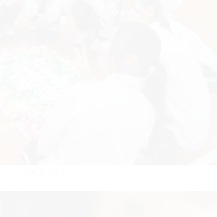
（クラフト）