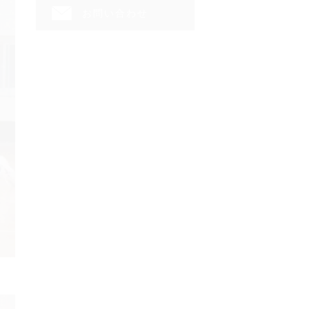
お問い合わせ