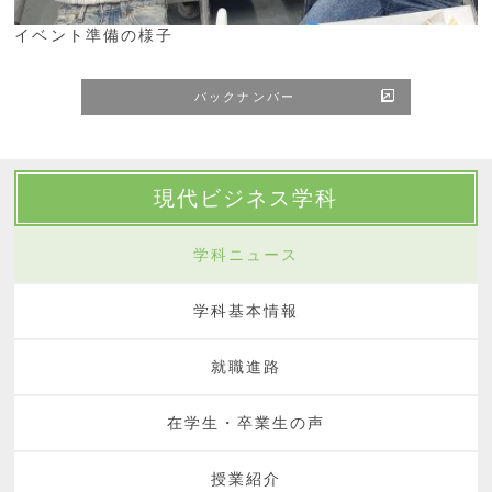
イベント準備の様子
バックナンバー
現代ビジネス学科
学科ニュース
学科基本情報
就職進路
在学生・卒業生の声
授業紹介