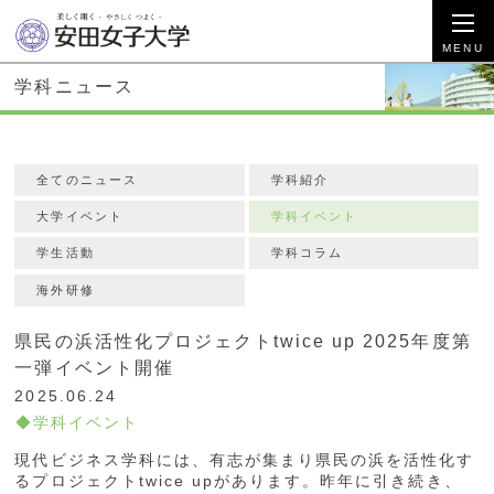
学科ニュース
全てのニュース
学科紹介
大学イベント
学科イベント
学生活動
学科コラム
海外研修
県民の浜活性化プロジェクトtwice up 2025年度第
一弾イベント開催
2025.06.24
学科イベント
現代ビジネス学科には、有志が集まり県民の浜を活性化す
るプロジェクトtwice upがあります。昨年に引き続き、