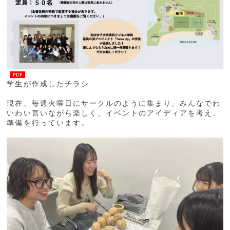
学生が作成したチラシ
現在、毎週火曜日にサークルのように集まり、みんなでわ
いわい言いながら楽しく、イベントのアイディアを考え、
準備を行っています。