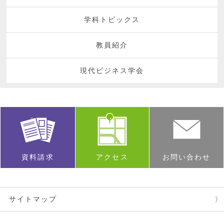
学科トピックス
教員紹介
現代ビジネス学会
資料請求
アクセス
お問い合わせ
サイトマップ