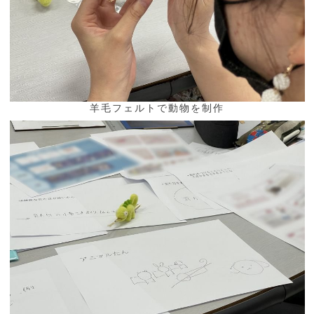
羊毛フェルトで動物を制作