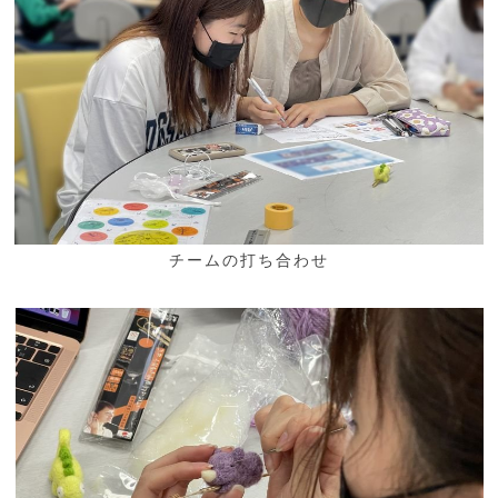
チームの打ち合わせ