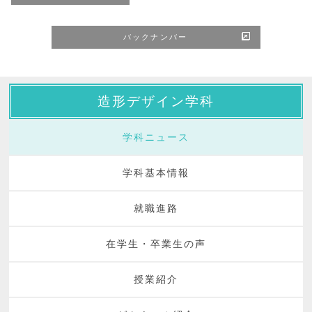
バックナンバー
造形デザイン学科
学科ニュース
学科基本情報
就職進路
在学生・卒業生の声
授業紹介