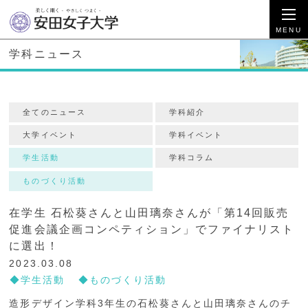
学科ニュース
全てのニュース
学科紹介
大学イベント
学科イベント
学生活動
学科コラム
ものづくり活動
在学生 石松葵さんと山田璃奈さんが「第14回販売
促進会議企画コンペティション」でファイナリスト
に選出！
2023.03.08
学生活動
ものづくり活動
造形デザイン学科3年生の石松葵さんと山田璃奈さんのチ