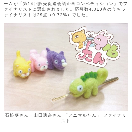
ームが「第14回販売促進会議企画コンペティション」でフ
ァイナリストに選出されました。応募数4,013点のうちフ
ァイナリストは29点（0.72%）でした。
石松葵さん・山田璃奈さん 「アニマルたん」 ファイナリ
スト