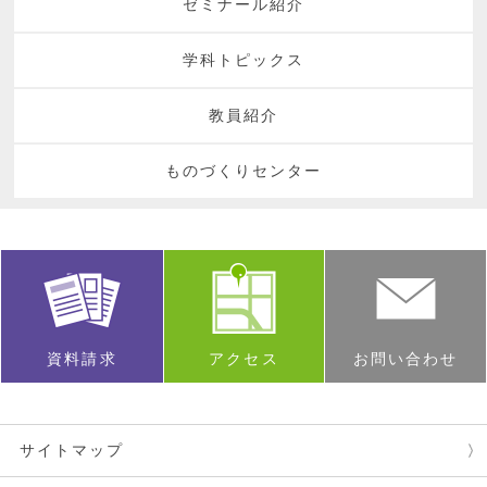
ゼミナール紹介
学科トピックス
教員紹介
ものづくりセンター
資料請求
アクセス
お問い合わせ
サイトマップ