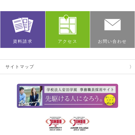
資料請求
アクセス
お問い合わせ
サイトマップ