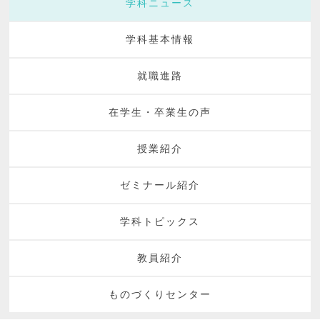
学科ニュース
学科基本情報
就職進路
在学生・卒業生の声
授業紹介
ゼミナール紹介
学科トピックス
教員紹介
ものづくりセンター