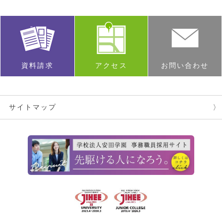
資料請求
アクセス
お問い合わせ
サイトマップ