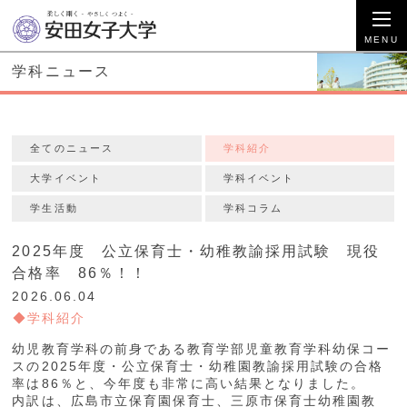
学科ニュース
全てのニュース
学科紹介
大学イベント
学科イベント
学生活動
学科コラム
2025年度 公立保育士・幼稚教諭採用試験 現役
合格率 86％！！
2026.06.04
学科紹介
幼児教育学科の前身である教育学部児童教育学科幼保コー
スの2025年度・公立保育士・幼稚園教諭採用試験の合格
率は86％と、今年度も非常に高い結果となりました。
内訳は、広島市立保育園保育士、三原市保育士幼稚園教