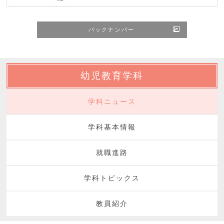
バックナンバー
幼児教育学科
学科ニュース
学科基本情報
就職進路
学科トピックス
教員紹介