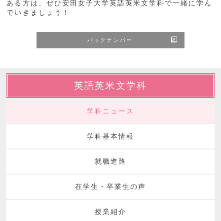
ある方は、ぜひ安田女子大学英語英米文学科で一緒に学ん
でいきましょう！
バックナンバー
英語英米文学科
学科ニュース
学科基本情報
就職進路
在学生・卒業生の声
授業紹介