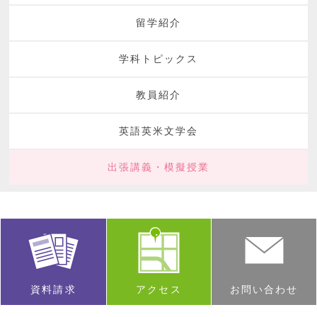
留学紹介
学科トピックス
教員紹介
英語英米文学会
出張講義・模擬授業
資料請求
アクセス
お問い合わせ