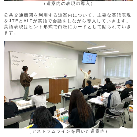
（道案内の表現の導入）
公共交通機関を利用する道案内について、主要な英語表現
をJTEとALTが英語で会話をしながら導入していきます。
英語表現はヒント形式で白板にカードとして貼られていき
ます。
（アストラムラインを用いた道案内）