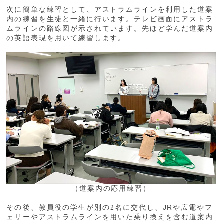
次に簡単な練習として、アストラムラインを利用した道案
内の練習を生徒と一緒に行います。テレビ画面にアストラ
ムラインの路線図が示されています。先ほど学んだ道案内
の英語表現を用いて練習します。
（道案内の応用練習）
その後、教員役の学生が別の2名に交代し、JRや広電やフ
ェリーやアストラムラインを用いた乗り換えを含む道案内