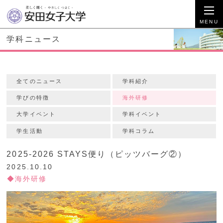
学科ニュース
全てのニュース
学科紹介
学びの特徴
海外研修
大学イベント
学科イベント
学生活動
学科コラム
2025-2026 STAYS便り（ピッツバーグ②）
2025.10.10
海外研修