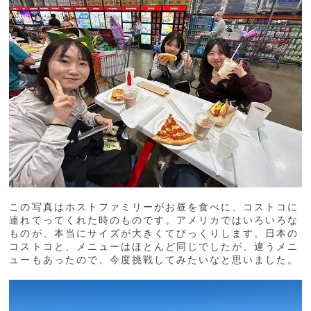
この写真はホストファミリーがお昼を食べに、コストコに
連れてってくれた時のものです。アメリカではいろいろな
ものが、本当にサイズが大きくてびっくりします。日本の
コストコと、メニューはほとんど同じでしたが、違うメニ
ューもあったので、今度挑戦してみたいなと思いました。