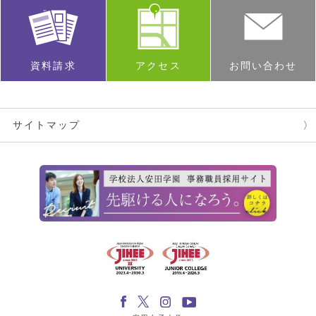
資料請求
アクセス
お問い合わせ
サイトマップ