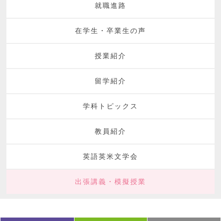
就職進路
在学生・卒業生の声
授業紹介
留学紹介
学科トピックス
教員紹介
英語英米文学会
出張講義・模擬授業