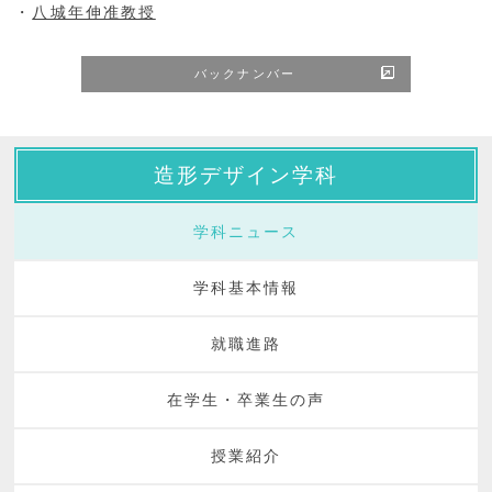
・
八城年伸准教授
バックナンバー
造形デザイン学科
学科ニュース
学科基本情報
就職進路
在学生・卒業生の声
授業紹介