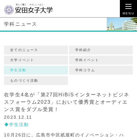
学科ニュース
全てのニュース
学科紹介
大学イベント
学科イベント
学生活動
学科コラム
ものづくり活動
在学生4名が「第27回HiBiSインターネットビジネ
スフォーラム2023」において優秀賞とオーディエ
ンス賞をダブル受賞！
2023.12.11
学生活動
10月26日に、広島市中区紙屋町のイノベーション・ハ