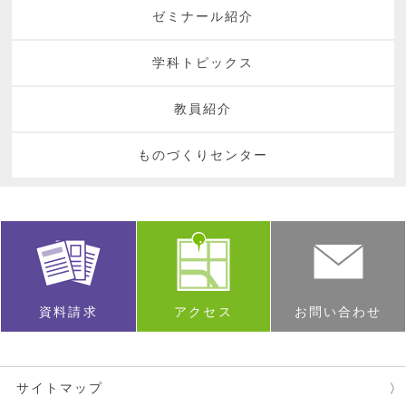
ゼミナール紹介
学科トピックス
教員紹介
ものづくりセンター
資料請求
アクセス
お問い合わせ
サイトマップ