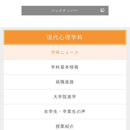
バックナンバー
現代心理学科
学科ニュース
学科基本情報
就職進路
大学院進学
在学生・卒業生の声
授業紹介