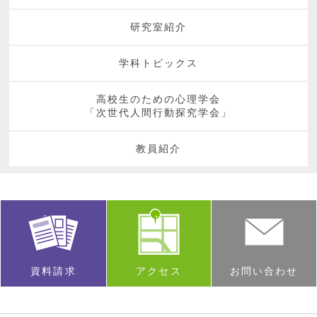
研究室紹介
学科トピックス
高校生のための心理学会
「次世代人間行動探究学会」
教員紹介
資料請求
アクセス
お問い合わせ