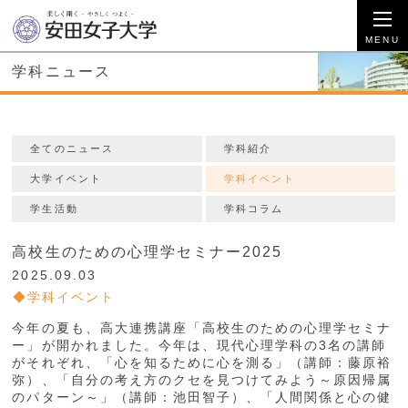
学科ニュース
全てのニュース
学科紹介
大学イベント
学科イベント
学生活動
学科コラム
高校生のための心理学セミナー2025
2025.09.03
学科イベント
今年の夏も、高大連携講座「高校生のための心理学セミナ
ー」が開かれました。今年は、現代心理学科の3名の講師
がそれぞれ、「心を知るために心を測る」（講師：藤原裕
弥）、「自分の考え方のクセを見つけてみよう～原因帰属
のパターン～」（講師：池田智子）、「人間関係と心の健