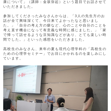
康について」（講師：金坂弥起）という題目でお話させて
いただきました。
参加してくださったみなさんからは、「3人の先生方のお
話が全て興味深くて、今日来てよかったなと思いまし
た。」「自分の考え方の癖など、心のことや自分のことを
考え直す機会になって有意義な時間に感じました。」「家
で帰って話せるような豆知識などがあり、とても楽しい時
間でした。」といった感想をいただきました。
高校生のみなさん、来年の夏も現代心理学科の「高校生の
ための心理学セミナー」でお目にかかれるのを楽しみにし
ています。