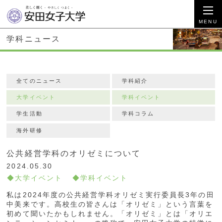
学科ニュース
全てのニュース
学科紹介
大学イベント
学科イベント
学生活動
学科コラム
海外研修
公共経営学科のオリゼミについて
2024.05.30
大学イベント
学科イベント
私は2024年度の公共経営学科オリゼミ実行委員長3年の田
中美来です。高校生の皆さんは「オリゼミ」という言葉を
初めて聞いたかもしれません。「オリゼミ」とは「オリエ