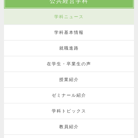
公共経営学科
学科ニュース
学科基本情報
就職進路
在学生・卒業生の声
授業紹介
ゼミナール紹介
学科トピックス
教員紹介