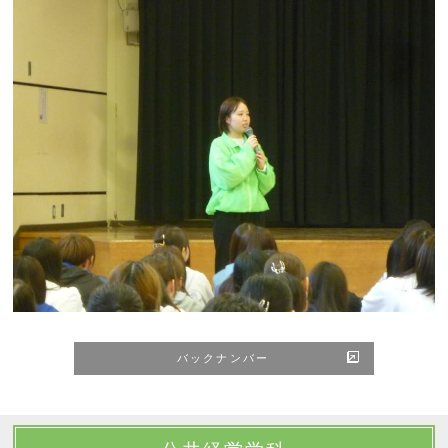
バックナンバー