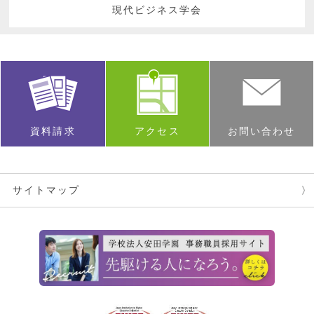
現代ビジネス学会
資料請求
アクセス
お問い合わせ
サイトマップ