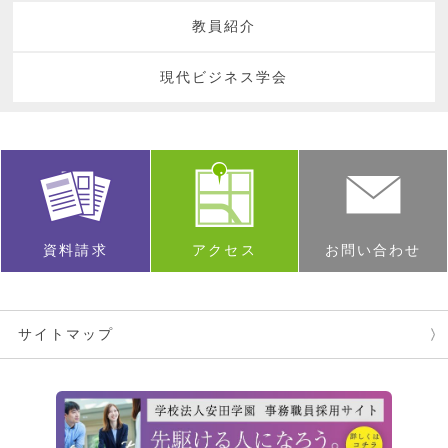
教員紹介
現代ビジネス学会
資料請求
アクセス
お問い合わせ
サイトマップ