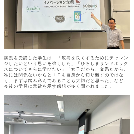
講義を受講した学生は、「広島を良くするためにチャレン
ジしたいという思いを強くした」「ひろしまサンドボック
スについてさらに学びたい」「女子だから、文系だから、
私には関係ないからとＩＴを自身から切り離すのではな
く、まずは踏み込んでみることも大切だと思った」など、
今後の学習に意欲を示す感想が多く聞かれました。