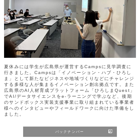
夏休みには学生が広島県が運営するCampsに見学調査に
行きました。Campsは「イノベーション・ハブ・ひろし
ま」として新たなビジネスや地域づくりなどにチャレンジ
する多様な人が集まるイノベーション創出拠点です。また
広島県のAI人材育成プラットフォーム「ひろしまQuest」
でAI/データサイエンスをe-ラーニングで学ぶなど、後期
のサンドボックス実装支援事業に取り組まれている事業者
様へのインタビューやフィールドワークに向けた準備をし
ました。
バックナンバー