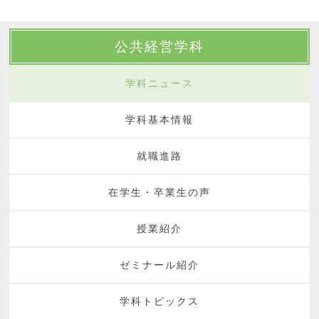
公共経営学科
学科ニュース
学科基本情報
就職進路
在学生・卒業生の声
授業紹介
ゼミナール紹介
学科トピックス