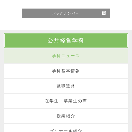
バックナンバー
公共経営学科
学科ニュース
学科基本情報
就職進路
在学生・卒業生の声
授業紹介
ゼミナール紹介