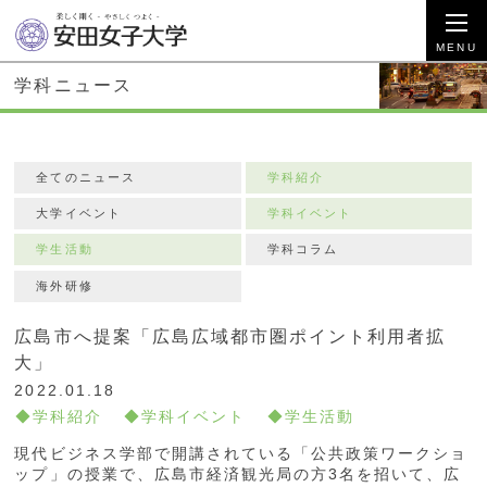
学科ニュース
全てのニュース
学科紹介
大学イベント
学科イベント
学生活動
学科コラム
海外研修
広島市へ提案「広島広域都市圏ポイント利用者拡
大」
2022.01.18
学科紹介
学科イベント
学生活動
現代ビジネス学部で開講されている「公共政策ワークショ
ップ」の授業で、広島市経済観光局の方3名を招いて、広