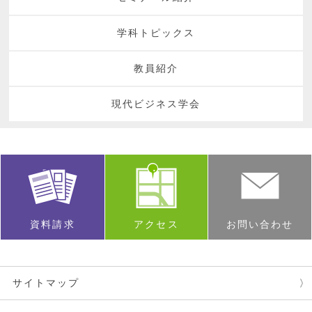
学科トピックス
教員紹介
現代ビジネス学会
資料請求
アクセス
お問い合わせ
サイトマップ