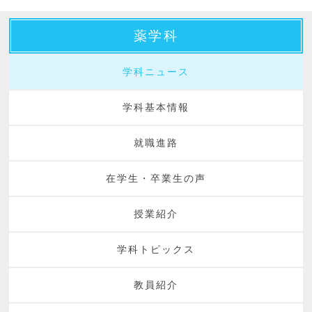
薬学科
学科ニュース
学科基本情報
就職進路
在学生・卒業生の声
授業紹介
学科トピックス
教員紹介