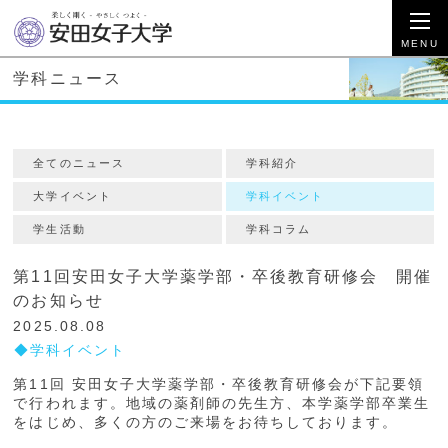
学科ニュース
全てのニュース
学科紹介
大学イベント
学科イベント
学生活動
学科コラム
第11回安田女子大学薬学部・卒後教育研修会 開催
のお知らせ
2025.08.08
学科イベント
第11回 安田女子大学薬学部・卒後教育研修会が下記要領
で行われます。地域の薬剤師の先生方、本学薬学部卒業生
をはじめ、多くの方のご来場をお待ちしております。