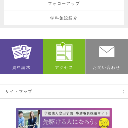
フォローアップ
学科施設紹介
資料請求
アクセス
お問い合わせ
サイトマップ